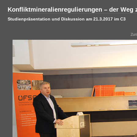
Konfliktmineralienregulierungen – der Weg 
Studienpräsentation und Diskussion am 21.3.2017 im C3
Zur