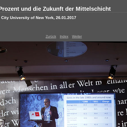
Prozent und die Zukunft der Mittelschicht
City University of New York, 26.01.2017
Zurück
Index
Weiter