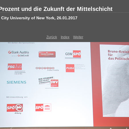
Prozent und die Zukunft der Mittelschicht
City University of New York, 26.01.2017
Zurück
Index
Weiter