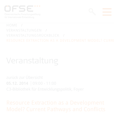
HOME
VERANSTALTUNGEN
VERANSTALTUNGSRÜCKBLICK
RESOURCE EXTRACTION AS A DEVELOPMENT MODEL? CURR
Veranstaltung
zurück zur Übersicht
05.12.
2014
09:00
-
11:00
C3-Bibliothek für Entwicklungspolitik, Foyer
Resource Extraction as a Development
Model? Current Pathways and Conflicts