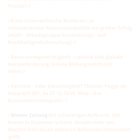
Pichler)
›
Erste österreichische Konferenz zu
internationaler Ressourcenpolitik ein großer Erfolg
(AGEF - Arbeitsgruppe Entwicklungs- und
Nachhaltigkeitsforschung)
›
Ressourcengerechtigkeit - Leitbild und globale
Herausforderung (Grüne Bildungswerkstatt
Wien)
›
Fairness - oder Gerechtigkeit? Thomas Pogge im
Gespräch (Ö1, Sa 27.12.2014, Help - das
Konsumentenmagazin)
›
Wiener Zeitung:
Ein schwieriger Aufbruch. Die
Armee in Myanmar scheint derzeit mehr am
Machterhalt als an weiteren Reformen interessiert
(pdf).