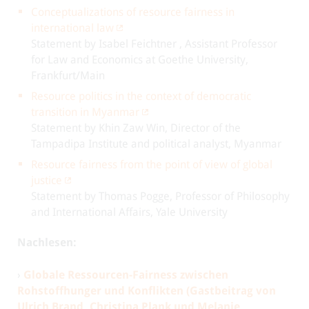
Conceptualizations of resource fairness in
international law
Statement by Isabel Feichtner , Assistant Professor
for Law and Economics at Goethe University,
Frankfurt/Main
Resource politics in the context of democratic
transition in Myanmar
Statement by Khin Zaw Win, Director of the
Tampadipa Institute and political analyst, Myanmar
Resource fairness from the point of view of global
justice
Statement by Thomas Pogge, Professor of Philosophy
and International Affairs, Yale University
Nachlesen:
›
Globale Ressourcen-Fairness zwischen
Rohstoffhunger und Konflikten (Gastbeitrag von
Ulrich Brand, Christina Plank und Melanie