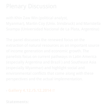
Plenary Discussion
with Khin Zaw Win (political analyst,
Myanmar), Martin Coy (Univ. Innsbruck) and Maristella
Svampa (Universidad Nacional de La Plata, Argentina)
The panel discusses the renewed focus on the
extraction of natural resources as an important source
of income generation and economic growth. The
panelists focus on current pathways in Latin America
(especially Argentina and Brazil ) and Southeast Asia
(especially Myanmar) and highlight social and
environmental conflicts that come along with these
perspectives and the actual implementation.
›
Gallery 4.12./5.12.2014
Statements: