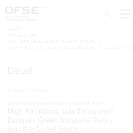
HOME
PUBLICATIONS
AUSTRIAN DEVELOPMENT POLICY REPORT
HIGH AMBITIONS, LOW EMISSIONS? EUROPE’S GREEN IND
Detail
Back to overview
Österreichische Entwicklungspolitik 2024
High Ambitions, Low Emissions?
Europe’s Green Industrial Policy
and the Global South