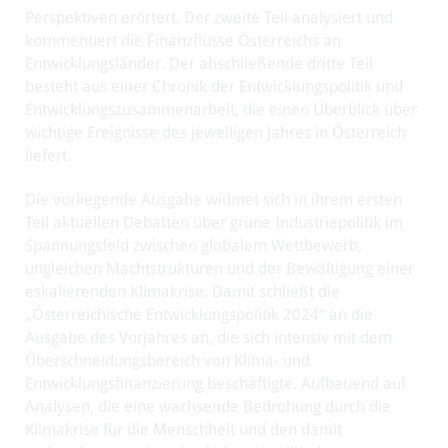
Perspektiven erörtert. Der zweite Teil analysiert und
kommentiert die Finanzflüsse Österreichs an
Entwicklungsländer. Der abschließende dritte Teil
besteht aus einer Chronik der Entwicklungspolitik und
Entwicklungszusammenarbeit, die einen Überblick über
wichtige Ereignisse des jeweiligen Jahres in Österreich
liefert.
Die vorliegende Ausgabe widmet sich in ihrem ersten
Teil aktuellen Debatten über grüne Industriepolitik im
Spannungsfeld zwischen globalem Wettbewerb,
ungleichen Machtstrukturen und der Bewältigung einer
eskalierenden Klimakrise. Damit schließt die
„Österreichische Entwicklungspolitik 2024“ an die
Ausgabe des Vorjahres an, die sich intensiv mit dem
Überschneidungsbereich von Klima- und
Entwicklungsfinanzierung beschäftigte. Aufbauend auf
Analysen, die eine wachsende Bedrohung durch die
Klimakrise für die Menschheit und den damit