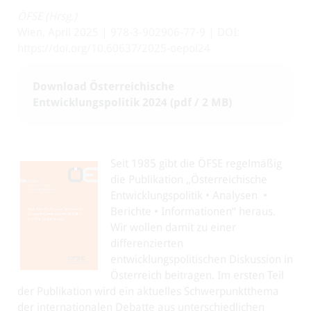
ÖFSE (Hrsg.)
Wien, April 2025 | 978-3-902906-77-9 | DOI:
https://doi.org/10.60637/2025-oepol24
Download Österreichische
Entwicklungspolitik 2024 (pdf / 2 MB)
Seit 1985 gibt die ÖFSE regelmäßig
die Publikation „Österreichische
Entwicklungspolitik • Analysen •
Berichte • Informationen“ heraus.
Wir wollen damit zu einer
differenzierten
entwicklungspolitischen Diskussion in
Österreich beitragen. Im ersten Teil
der Publikation wird ein aktuelles Schwerpunktthema
der internationalen Debatte aus unterschiedlichen