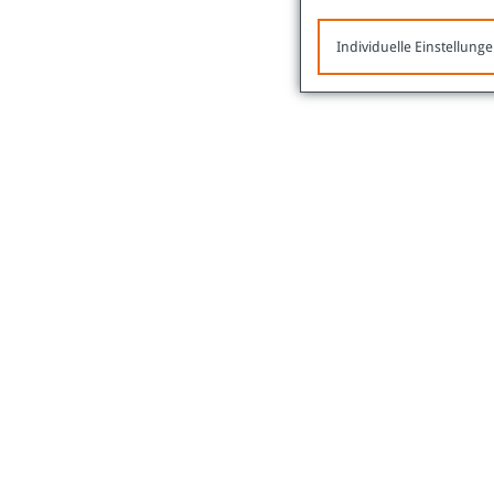
Individuelle Einstellung