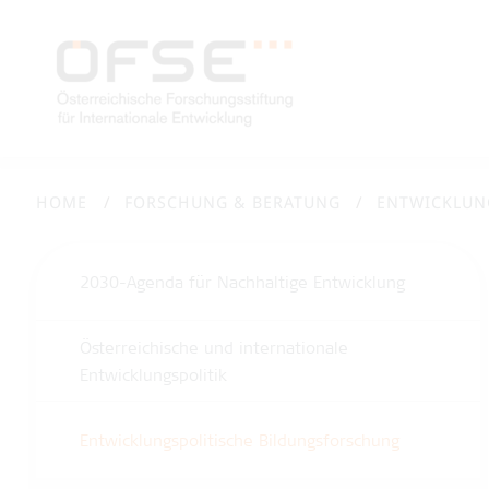
HOME
FORSCHUNG & BERATUNG
ENTWICKLUN
2030-Agenda für Nachhaltige Entwicklung
Österreichische und internationale
Entwicklungspolitik
Entwicklungspolitische Bildungsforschung