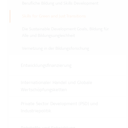
Berufliche Bildung und Skills Development
Skills for Green and Just Transitions
Die Sustainable Development Goals, Bildung für
Alle und Bildungsungleichheit
Vernetzung in der Bildungsforschung
Entwicklungsfinanzierung
Internationaler Handel und Globale
Wertschöpfungsketten
Private Sector Development (PSD) und
Industriepolitik