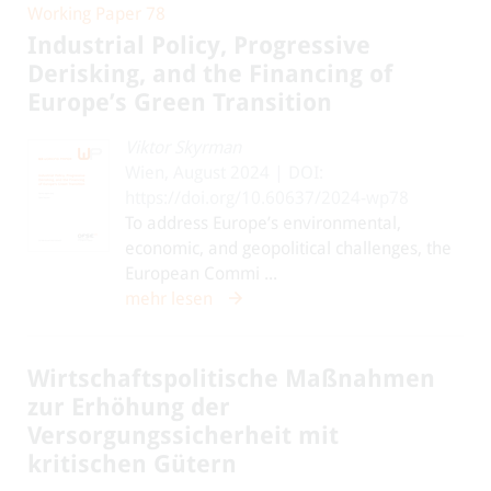
Working Paper 78
Industrial Policy, Progressive
Derisking, and the Financing of
Europe’s Green Transition
Viktor Skyrman
Wien, August 2024 | DOI:
https://doi.org/10.60637/2024-wp78
To address Europe’s environmental,
economic, and geopolitical challenges, the
European Commi ...
mehr lesen
Wirtschaftspolitische Maßnahmen
zur Erhöhung der
Versorgungssicherheit mit
kritischen Gütern