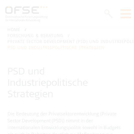
HOME
FORSCHUNG & BERATUNG
PRIVATE SECTOR DEVELOPMENT (PSD) UND INDUSTRIEPOLI
PSD UND INDUSTRIEPOLITISCHE STRATEGIEN
PSD und
Industriepolitische
Strategien
Die Bedeutung der Privatsektorentwicklung (Private
Sector Development (PSD)) nimmt in der
internationalen Entwicklungspolitik sowohl in Budgets