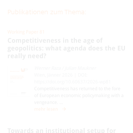
Publikationen zum Thema:
Working Paper 81
Competitiveness in the age of
geopolitics: what agenda does the EU
really need?
Werner Raza
/
Julian Maukner
Wien, Jänner 2026 | DOI:
https://doi.org/10.60637/2026-wp81
Competitiveness has returned to the fore
of European economic policymaking with a
vengeance. ...
mehr lesen
Towards an institutional setup for