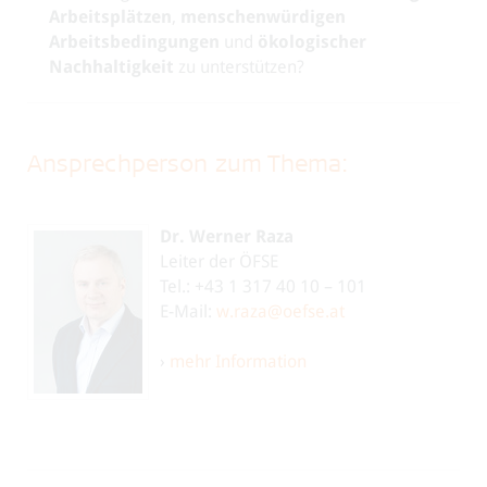
Arbeitsplätzen
,
menschenwürdigen
Arbeitsbedingungen
und
ökologischer
Nachhaltigkeit
zu unterstützen?
Ansprechperson zum Thema:
Dr. Werner Raza
Leiter der ÖFSE
Tel.: +43 1 317 40 10 – 101
E-Mail:
w.raza@oefse.at
›
mehr Information