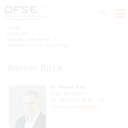
HOME
ÜBER UNS
MITARBEITER*INNEN
WISSENSCHAFT & FORSCHUNG
Werner Raza
Dr. Werner Raza
Leiter der ÖFSE
Tel.: +43 1 317 40 10 – 101
E-Mail:
w.raza@oefse.at