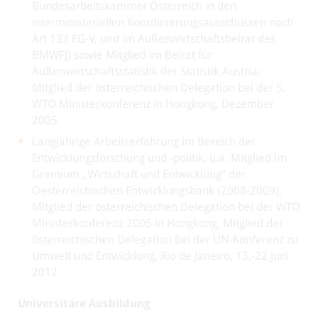
Bundesarbeitskammer Österreich in den
interministeriellen Koordinierungsausschüssen nach
Art 133 EG-V, und im Außenwirtschaftsbeirat des
BMWFJ) sowie Mitglied im Beirat für
Außenwirtschaftsstatistik der Statistik Austria;
Mitglied der österreichischen Delegation bei der 5.
WTO Ministerkonferenz in Hongkong, Dezember
2005
Langjährige Arbeitserfahrung im Bereich der
Entwicklungsforschung und -politik, u.a. Mitglied im
Gremium „Wirtschaft und Entwicklung“ der
Oesterreichischen Entwicklungsbank (2008-2009),
Mitglied der österreichischen Delegation bei der WTO
Ministerkonferenz 2005 in Hongkong, Mitglied der
österreichischen Delegation bei der UN-Konferenz zu
Umwelt und Entwicklung, Rio de Janeiro, 13.-22 Juni
2012
Universitäre Ausbildung