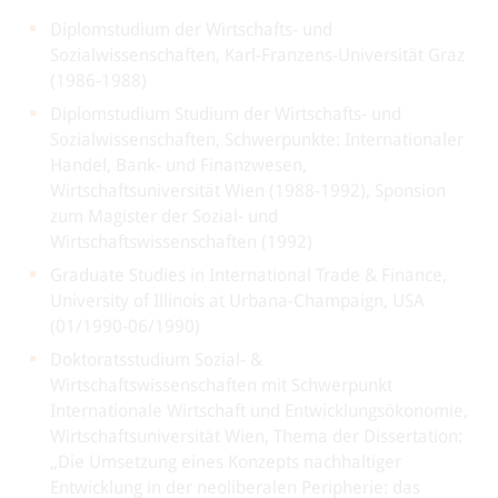
Diplomstudium der Wirtschafts- und
Sozialwissenschaften, Karl-Franzens-Universität Graz
(1986-1988)
Diplomstudium Studium der Wirtschafts- und
Sozialwissenschaften, Schwerpunkte: Internationaler
Handel, Bank- und Finanzwesen,
Wirtschaftsuniversität Wien (1988-1992), Sponsion
zum Magister der Sozial- und
Wirtschaftswissenschaften (1992)
Graduate Studies in International Trade & Finance,
University of Illinois at Urbana-Champaign, USA
(01/1990-06/1990)
Doktoratsstudium Sozial- &
Wirtschaftswissenschaften mit Schwerpunkt
Internationale Wirtschaft und Entwicklungsökonomie,
Wirtschaftsuniversität Wien, Thema der Dissertation:
„Die Umsetzung eines Konzepts nachhaltiger
Entwicklung in der neoliberalen Peripherie: das