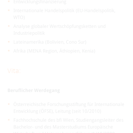
Entwicklungsfinanzierung
Internationale Handelspolitik (EU-Handelspolitik,
WTO)
Analyse globaler Wertschöpfungsketten und
Industriepolitik
Lateinamerika (Bolivien, Cono Sur)
Afrika (MENA Region, Äthiopien, Kenia)
Vita:
Beruflicher Werdegang
Österreichische Forschungsstiftung für Internationale
Entwicklung (ÖFSE), Leitung (seit 10/2010)
Fachhochschule des bfi Wien, Studiengangsleiter des
Bachelor- und des Masterstudiums Europäische