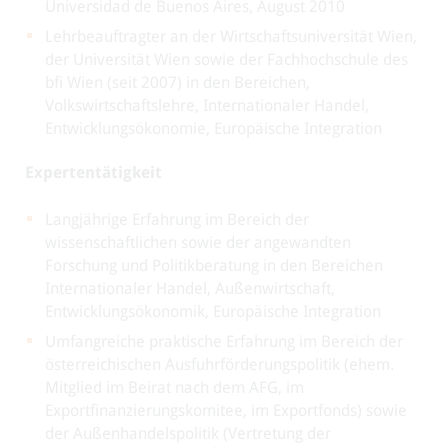
Universidad de Buenos Aires, August 2010
Lehrbeauftragter an der Wirtschaftsuniversität Wien,
der Universität Wien sowie der Fachhochschule des
bfi Wien (seit 2007) in den Bereichen,
Volkswirtschaftslehre, Internationaler Handel,
Entwicklungsökonomie, Europäische Integration
Expertentätigkeit
Langjährige Erfahrung im Bereich der
wissenschaftlichen sowie der angewandten
Forschung und Politikberatung in den Bereichen
Internationaler Handel, Außenwirtschaft,
Entwicklungsökonomik, Europäische Integration
Umfangreiche praktische Erfahrung im Bereich der
österreichischen Ausfuhrförderungspolitik (ehem.
Mitglied im Beirat nach dem AFG, im
Exportfinanzierungskomitee, im Exportfonds) sowie
der Außenhandelspolitik (Vertretung der