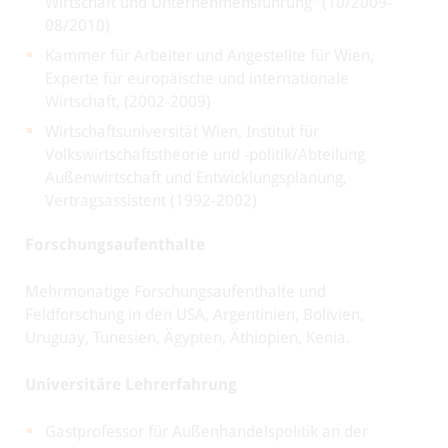
Wirtschaft und Unternehmensführung“ (10/2009-
08/2010)
Kammer für Arbeiter und Angestellte für Wien,
Experte für europäische und internationale
Wirtschaft, (2002-2009)
Wirtschaftsuniversität Wien, Institut für
Volkswirtschaftstheorie und -politik/Abteilung
Außenwirtschaft und Entwicklungsplanung,
Vertragsassistent (1992-2002)
Forschungsaufenthalte
Mehrmonatige Forschungsaufenthalte und
Feldforschung in den USA, Argentinien, Bolivien,
Uruguay, Tunesien, Ägypten, Äthiopien, Kenia.
Universitäre Lehrerfahrung
Gastprofessor für Außenhandelspolitik an der