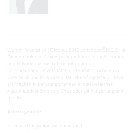
Werner Raza ist seit Oktober 2010 Leiter der ÖFSE. Er ist
Ökonom mit den Schwerpunkten Internationaler Handel
und Entwicklung und Lehrbeauftragter an
verschiedenen Universitäten und Fachhochschulen in
Österreich und im Ausland. Daneben fungierte Dr. Raza
als Mitglied in Beratungsgremien in den Bereichen
Außenhandelsförderung, Entwicklungsfinanzierung und
-politik.
Arbeitsgebiete:
Entwicklungsökonomie und -politik