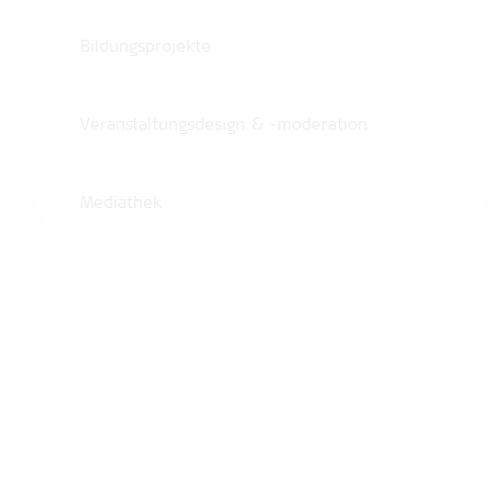
Bildungsprojekte
Veranstaltungsdesign & -moderation
Mediathek