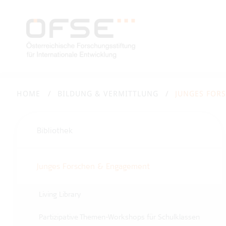
HOME
BILDUNG & VERMITTLUNG
JUNGES FOR
Bibliothek
Junges Forschen & Engagement
Living Library
Partizipative Themen-Workshops für Schulklassen