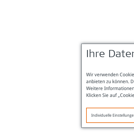
Ihre Date
Wir verwenden Cookies
anbieten zu können. D
Weitere Informationen
Klicken Sie auf „Cooki
Individuelle Einstellung