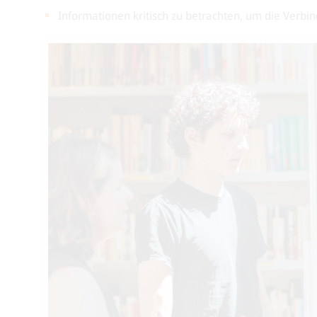
Informationen kritisch zu betrachten, um die Verbi