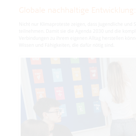
Globale nachhaltige Entwicklung:
Nicht nur Klimaproteste zeigen, dass Jugendliche und 
teilnehmen. Damit sie die Agenda 2030 und die kom
Verbindungen zu ihrem eigenen Alltag herstellen könn
Wissen und Fähigkeiten, die dafür nötig sind.