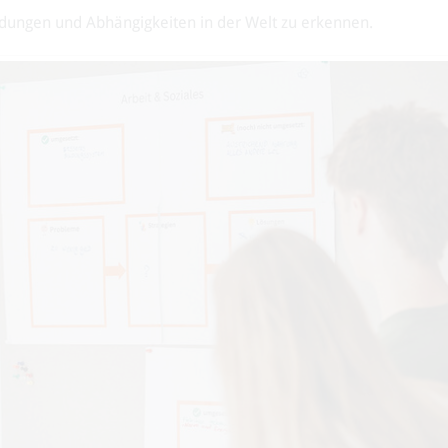
ndungen und Abhängigkeiten in der Welt zu erkennen.