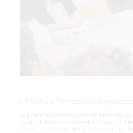
Kritische Informationskompetenz
Um globale Herausforderungen wie Klimawandel, sozia
Lösung mitzuwirken, müssen wir in der Lage sein, Infor
Wer lernt, vertrauenswürdige Quellen zu erkennen und