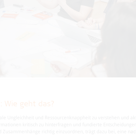
: Wie geht das?
le Ungleichheit und Ressourcenknappheit zu verstehen und akt
mationen kritisch zu hinterfragen und fundierte Entscheidungen
 Zusammenhänge richtig einzuordnen, trägt dazu bei, eine nach