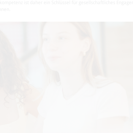
kompetenz ist daher ein Schlüssel für gesellschaftliches Engage
nnen.