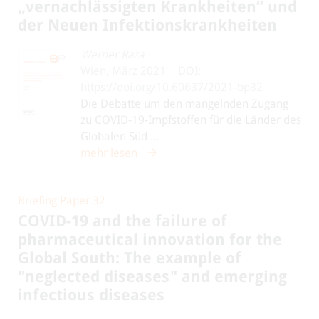
„vernachlässigten Krankheiten“ und
der Neuen Infektionskrankheiten
Werner Raza
Wien, März 2021 | DOI:
https://doi.org/10.60637/2021-bp32
Die Debatte um den mangelnden Zugang
zu COVID-19-Impfstoffen für die Länder des
Globalen Süd ...
mehr lesen
Briefing Paper 32
COVID-19 and the failure of
pharmaceutical innovation for the
Global South: The example of
"neglected diseases" and emerging
infectious diseases