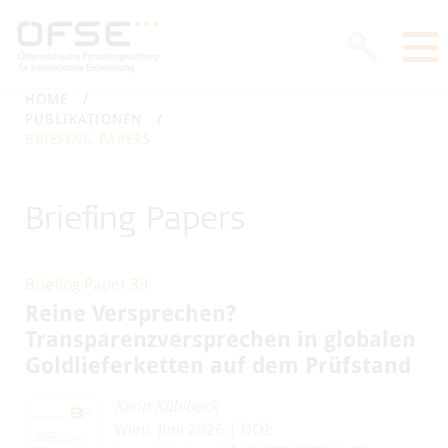
HOME
PUBLIKATIONEN
BRIEFING PAPERS
Briefing Papers
Briefing Paper 39
Reine Versprechen?
Transparenzversprechen in globalen
Goldlieferketten auf dem Prüfstand
Karin Küblböck
Wien, Juni 2026 | DOI: