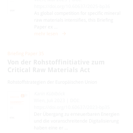
https://doi.org/10.60637/2025-bp36
As global competition for specific mineral
raw materials intensifies, this Briefing
Paper ex ...
mehr lesen
Briefing Paper 35
Von der Rohstoffinitiative zum
Critical Raw Materials Act
Rohstoffstrategien der Europäischen Union
Karin Küblböck
Wien, Juli 2023 | DOI:
https://doi.org/10.60637/2023-bp35
Der Übergang zu erneuerbaren Energien
und die voranschreitende Digitalisierung
haben eine er ...