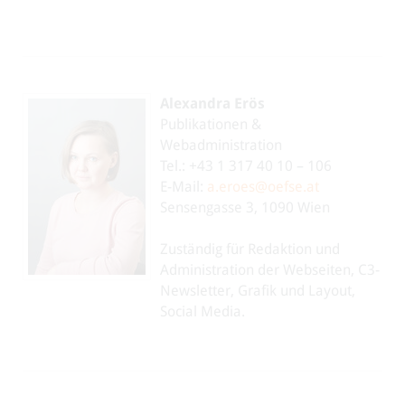
Alexandra Erös
Publikationen &
Webadministration
Tel.: +43 1 317 40 10 – 106
E-Mail:
a.eroes@oefse.at
Sensengasse 3, 1090 Wien
Zuständig für Redaktion und
Administration der Webseiten, C3-
Newsletter, Grafik und Layout,
Social Media.