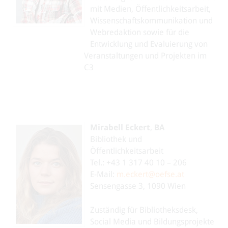
mit Medien, Öffentlichkeitsarbeit,
Wissenschaftskommunikation und
Webredaktion sowie für die
Entwicklung und Evaluierung von
Veranstaltungen und Projekten im
C3
Mirabell Eckert
,
BA
Bibliothek und
Öffentlichkeitsarbeit
Tel.: +43 1 317 40 10 – 206
E-Mail:
m.eckert@oefse.at
Sensengasse 3, 1090 Wien
Zuständig für Bibliotheksdesk,
Social Media und Bildungsprojekte