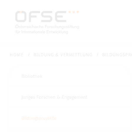
HOME
BILDUNG & VERMITTLUNG
BILDUNGSPR
Bibliothek
Junges Forschen & Engagement
Bildungsprojekte