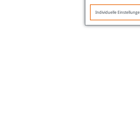
Individuelle Einstellung