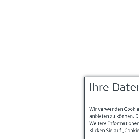
Ihre Date
Wir verwenden Cookies
anbieten zu können. D
Weitere Informationen
Klicken Sie auf „Cooki