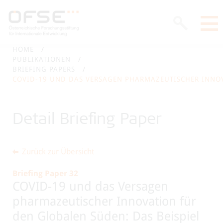
HOME
PUBLIKATIONEN
BRIEFING PAPERS
Detail Briefing Paper
Zurück zur Übersicht
Briefing Paper 32
COVID-19 und das Versagen
pharmazeutischer Innovation für
den Globalen Süden: Das Beispiel