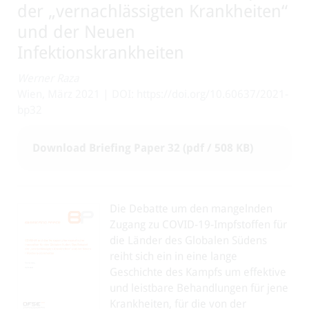
der „vernachlässigten Krankheiten“
und der Neuen
Infektionskrankheiten
Werner Raza
Wien, März 2021 | DOI: https://doi.org/10.60637/2021-
bp32
Download Briefing Paper 32 (pdf / 508 KB)
Die Debatte um den mangelnden
Zugang zu COVID-19-Impfstoffen für
die Länder des Globalen Südens
reiht sich ein in eine lange
Geschichte des Kampfs um effektive
und leistbare Behandlungen für jene
Krankheiten, für die von der