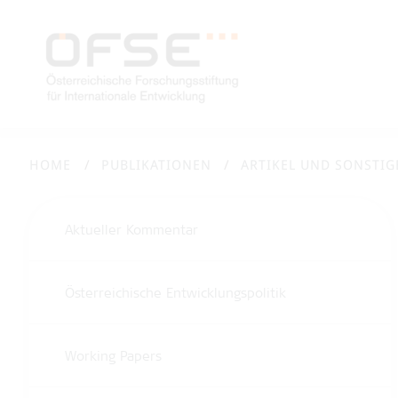
HOME
PUBLIKATIONEN
ARTIKEL UND SONSTIG
Aktueller Kommentar
Österreichische Entwicklungspolitik
Working Papers