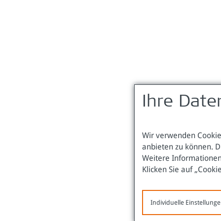
Ihre Date
Wir verwenden Cookies
anbieten zu können. D
Weitere Informationen
Klicken Sie auf „Cooki
Individuelle Einstellung