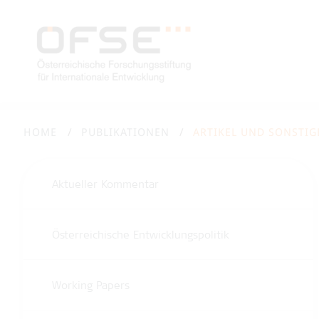
HOME
PUBLIKATIONEN
ARTIKEL UND SONSTIG
Aktueller Kommentar
Österreichische Entwicklungspolitik
Working Papers