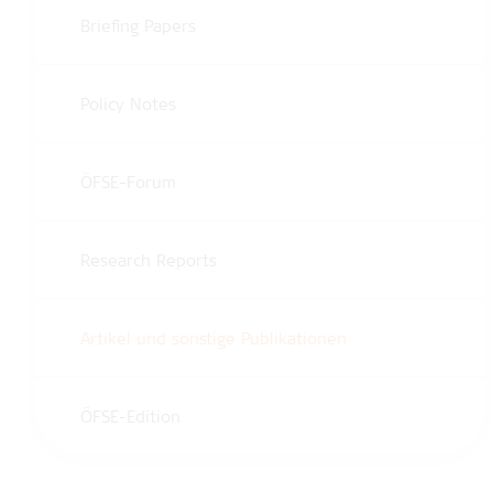
Briefing Papers
Policy Notes
ÖFSE-Forum
Research Reports
Artikel und sonstige Publikationen
ÖFSE-Edition