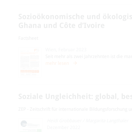
Sozioökonomische und ökologis
Ghana und Côte d’Ivoire
Factsheet
Wien, Februar 2023
Seit mehr als zwei Jahrzehnten ist die m
mehr lesen
Soziale Ungleichheit: global, b
ZEP - Zeitschrift für internationale Bildungsforschung
Heidi Grobbauer
/
Margarita Langthaler
Dezember 2022