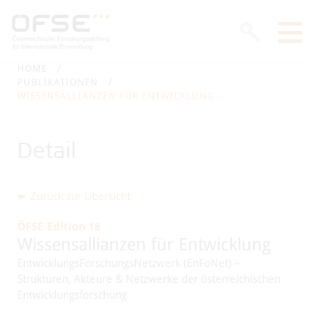
HOME
PUBLIKATIONEN
WISSENSALLIANZEN FÜR ENTWICKLUNG
Detail
Zurück zur Übersicht
ÖFSE-Edition 18
Wissensallianzen für Entwicklung
EntwicklungsForschungsNetzwerk (EnFoNet) –
Strukturen, Akteure & Netzwerke der österreichischen
Entwicklungsforschung