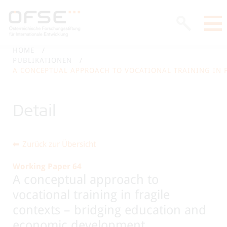
HOME
PUBLIKATIONEN
A CONCEPTUAL APPROACH TO VOCATIONAL TRAINING IN 
Detail
Zurück zur Übersicht
Working Paper 64
A conceptual approach to
vocational training in fragile
contexts – bridging education and
economic development.