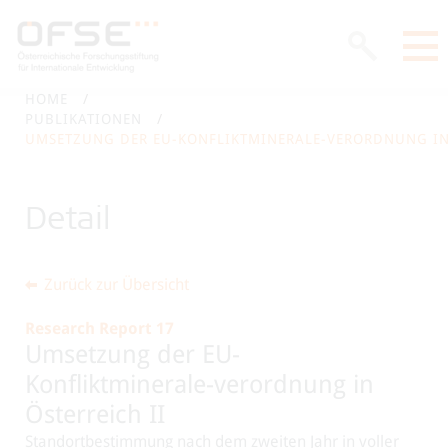
HOME
PUBLIKATIONEN
UMSETZUNG DER EU-KONFLIKTMINERALE-VERORDNUNG IN 
Detail
Zurück zur Übersicht
Research Report 17
Umsetzung der EU-
Konfliktminerale-verordnung in
Österreich II
Standortbestimmung nach dem zweiten Jahr in voller