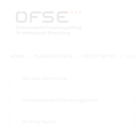
HOME
PUBLIKATIONEN
POLICY NOTES
GLO
Aktueller Kommentar
Österreichische Entwicklungspolitik
Working Papers