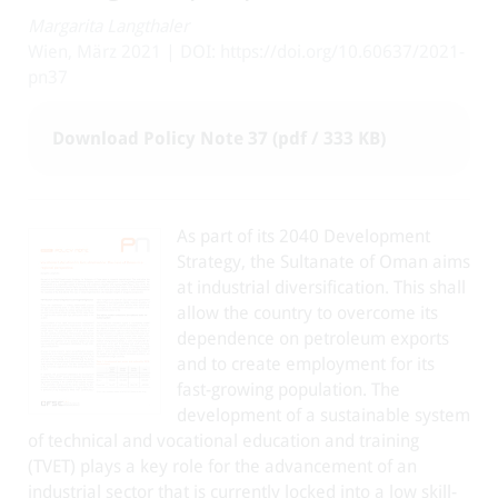
Margarita Langthaler
Wien, März 2021 | DOI: https://doi.org/10.60637/2021-
pn37
Download Policy Note 37 (pdf / 333 KB)
As part of its 2040 Development
Strategy, the Sultanate of Oman aims
at industrial diversification. This shall
allow the country to overcome its
dependence on petroleum exports
and to create employment for its
fast-growing population. The
development of a sustainable system
of technical and vocational education and training
(TVET) plays a key role for the advancement of an
industrial sector that is currently locked into a low skill-