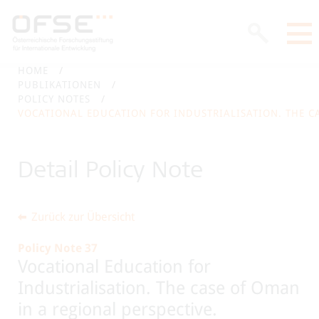
HOME
PUBLIKATIONEN
POLICY NOTES
VOCATIONAL EDUCATION FOR INDUSTRIALISATION. THE CA
Detail Policy Note
Zurück zur Übersicht
Policy Note 37
Vocational Education for
Industrialisation. The case of Oman
in a regional perspective.