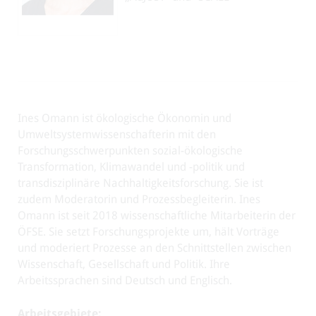
Ines Omann ist ökologische Ökonomin und
Umweltsystemwissenschafterin mit den
Forschungsschwerpunkten sozial-ökologische
Transformation, Klimawandel und -politik und
transdisziplinäre Nachhaltigkeitsforschung. Sie ist
zudem Moderatorin und Prozessbegleiterin. Ines
Omann ist seit 2018 wissenschaftliche Mitarbeiterin der
ÖFSE. Sie setzt Forschungsprojekte um, hält Vorträge
und moderiert Prozesse an den Schnittstellen zwischen
Wissenschaft, Gesellschaft und Politik. Ihre
Arbeitssprachen sind Deutsch und Englisch.
Arbeitsgebiete: