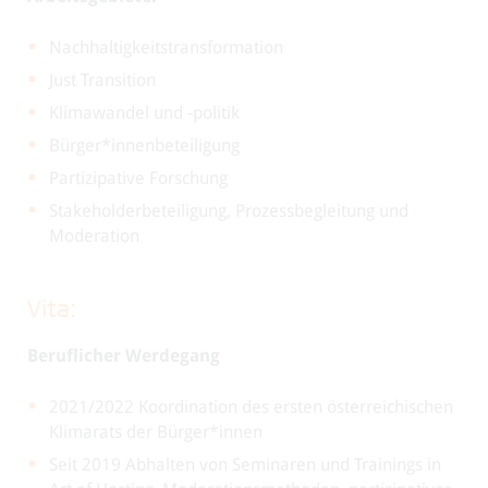
Nachhaltigkeitstransformation
Just Transition
Klimawandel und -politik
Bürger*innenbeteiligung
Partizipative Forschung
Stakeholderbeteiligung, Prozessbegleitung und
Moderation
Vita:
Beruflicher Werdegang
2021/2022 Koordination des ersten österreichischen
Klimarats der Bürger*innen
Seit 2019 Abhalten von Seminaren und Trainings in