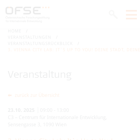
HOME
VERANSTALTUNGEN
VERANSTALTUNGSRÜCKBLICK
3. VIENNA CITY LAB: IT`S UP TO YOU! DEINE STADT, DEI
Veranstaltung
zurück zur Übersicht
23.10.
2025
09:00
-
13:00
C3 – Centrum für Internationale Entwicklung,
Sensengasse 3, 1090 Wien