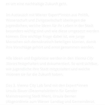
es um eine nachhaltige Zukunft geht.
Im Austausch mit Wiener Expert*innen aus Politik,
Wissenschaft und Zivilgesellschaft überlegen die
Jugendlichen, welche Ideen für ihr Leben in der Stadt
besonders wichtig sind und wie diese umgesetzt werden
können. Eine wichtige Frage dabei ist, wie junge
Menschen sich demokratisch beteiligen können, damit
ihre Vorschläge gehört und ernst genommen werden.
Alle Ideen und Ergebnisse werden in den
Vienna City
Stories
festgehalten und dokumentiert. So wird sichtbar,
wie Jugendliche ihre Stadt mitgestalten und welche
Visionen sie für die Zukunft haben.
Das 3. Vienna City Lab fand mit den Expert*innen
Ursula Bauer (Dezernatsleiterin für Gender
Mainstreaming Stadt Wien), Ursula Berner
(Abgeordnete zum Wiener Landtag und Gemeinderat,