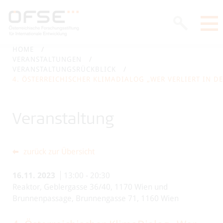
HOME
VERANSTALTUNGEN
VERANSTALTUNGSRÜCKBLICK
4. ÖSTERREICHISCHER KLIMADIALOG „WER VERLIERT IN D
Veranstaltung
zurück zur Übersicht
16.11.
2023
13:00
-
20:30
Reaktor, Geblergasse 36/40, 1170 Wien und
Brunnenpassage, Brunnengasse 71, 1160 Wien