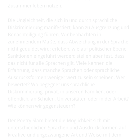
Zusammenleben nutzen.
Die Ungleichheit, die sich in und durch sprachliche
Diskriminierung manifestiert, kann zu Ausgrenzung und
Benachteiligung führen. Wir beobachten in
zunehmendem Maße, dass Abweichung in der Sprache
nicht geduldet wird; erleben, wie auf politischer Ebene
Sanktionen eingeführt werden; stellen aber fest, dass
das nicht für alle Sprachen gilt. Viele kennen die
Erfahrung, dass manche Sprachen oder sprachliche
Ausdrucksformen weniger wert zu sein scheinen. Wer
bewertet? Wo begegnet uns sprachliche
Diskriminierung, privat, in unseren Familien, oder
öffentlich, an Schulen, Universitäten oder in der Arbeit?
Wie können wir gegensteuern?
Der Poetry Slam bietet die Möglichkeit sich mit
unterschiedlichen Sprachen und Ausdrucksformen auf
kreative und ungezwungene Art und Weise mit dem