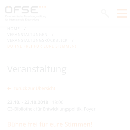
HOME
VERANSTALTUNGEN
VERANSTALTUNGSRÜCKBLICK
BÜHNE FREI FÜR EURE STIMMEN!
Veranstaltung
zurück zur Übersicht
23.10.
-
23.10.2018
19:00
C3-Bibliothek für Entwicklungspolitik, Foyer
Bühne frei für eure Stimmen!