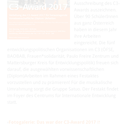
Ausschreibung des C3-
Awards auszeichnen.
Über 90 SchülerInnen
aus ganz Österreich
haben in diesem Jahr
ihre Arbeiten
eingereicht. Die fünf
entwicklungspolitischen Organisationen im C3 (ÖFSE,
BAOBAB, Frauen*solidarität, Paulo Freire Zentrum und
Mattersburger Kreis für Entwicklungspolitik) freuen sich
darauf, die ausgewählten vorwissenschaftlichen
(Diplom)Arbeiten im Rahmen eines Festaktes
vorzustellen und zu prämieren! Für die musikalische
Umrahmung sorgt die Gruppe Satuo. Der Festakt findet
im Foyer des Centrums für Internationale Entwicklung
statt.
›
Fotogalerie: Das war der C3-Award 2017