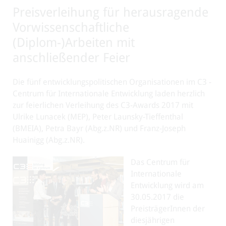
Preisverleihung für herausragende
Vorwissenschaftliche
(Diplom-)Arbeiten mit
anschließender Feier
Die fünf entwicklungspolitischen Organisationen im C3 -
Centrum für Internationale Entwicklung laden herzlich
zur feierlichen Verleihung des C3-Awards 2017 mit
Ulrike Lunacek (MEP), Peter Launsky-Tieffenthal
(BMEIA), Petra Bayr (Abg.z.NR) und Franz-Joseph
Huainigg (Abg.z.NR).
Das Centrum für
Internationale
Entwicklung wird am
30.05.2017 die
PreisträgerInnen der
diesjährigen