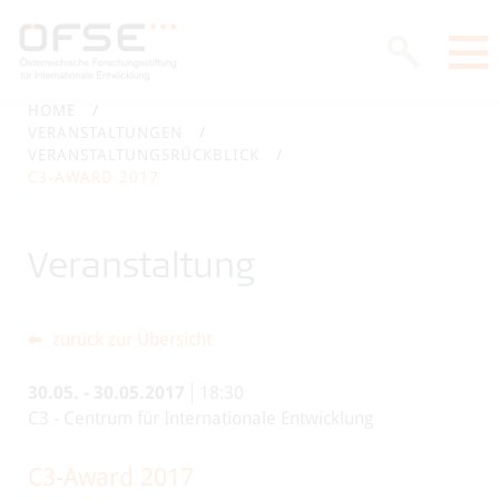
HOME
VERANSTALTUNGEN
VERANSTALTUNGSRÜCKBLICK
C3-AWARD 2017
Veranstaltung
zurück zur Übersicht
30.05.
-
30.05.2017
18:30
C3 - Centrum für Internationale Entwicklung
C3-Award 2017