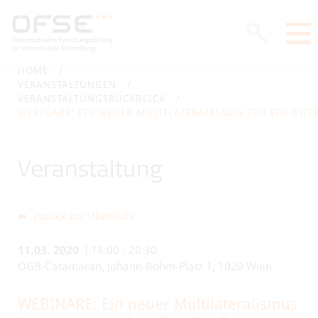
HOME
VERANSTALTUNGEN
VERANSTALTUNGSRÜCKBLICK
WEBINARE: EIN NEUER MULTILATERALISMUS FÜR EIN GUTE
Veranstaltung
zurück zur Übersicht
11.03.
2020
18:00
-
20:30
ÖGB-Catamaran, Johann-Böhm-Platz 1, 1020 Wien
WEBINARE: Ein neuer Multilateralismus