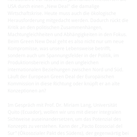
USA durch einen „New Deal" die damalige
Wirtschaftskrise. Heute muss auch die ökologische
Herausforderung mitgedacht werden. Dadurch rückt die
Kritik an den politischen Zusammenhängen,
Machtungleichheiten und Abhängigkeiten in den Fokus.
Beim Green New Deal geht es also nicht nur um neue
Kompromisse, was unsere Lebensweise betrifft,
sondern auch um Spannungsfelder in der Politik, im
Produktionsbereich und in den ungleichen
internationalen Beziehungen zwischen Nord und Süd.
Läuft der European Green Deal der Europäischen
Kommission in diese Richtung oder knüpft er an alte
Konzeptionen an?
Im Gespräch mit Prof. Dr. Miriam Lang, Universität
Quito (Ecuador), wollen wir uns mit dieser integralen
Sichtweise auseinandersetzen, um das Potenzial des
Konzepts zu verstehen. Kann der „Pacto Ecosocial del
Sur" (Ökosozialer Pakt des Südens), der gegenwärtig bei