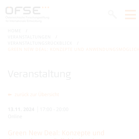
HOME
VERANSTALTUNGEN
VERANSTALTUNGSRÜCKBLICK
GREEN NEW DEAL: KONZEPTE UND ANWENDUNGSMÖGLICH
Veranstaltung
zurück zur Übersicht
13.11.
2024
17:00
-
20:00
Online
Green New Deal: Konzepte und