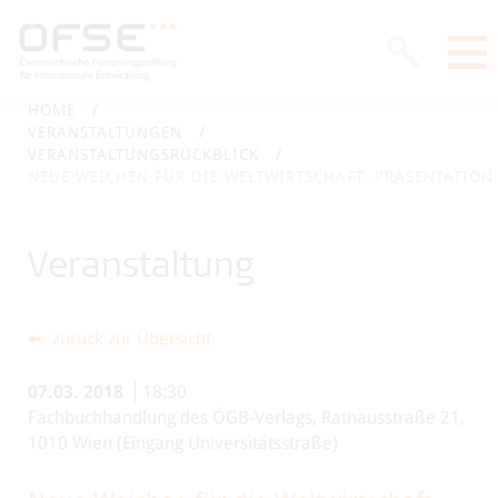
HOME
VERANSTALTUNGEN
VERANSTALTUNGSRÜCKBLICK
NEUE WEICHEN FÜR DIE WELTWIRTSCHAFT. PRÄSENTATION 
Veranstaltung
zurück zur Übersicht
07.03.
2018
18:30
Fachbuchhandlung des ÖGB-Verlags, Rathausstraße 21,
1010 Wien (Eingang Universitätsstraße)