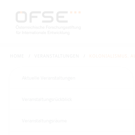
HOME
VERANSTALTUNGEN
KOLONIALISMUS. 
Aktuelle Veranstaltungen
Veranstaltungsrückblick
Veranstaltungsräume