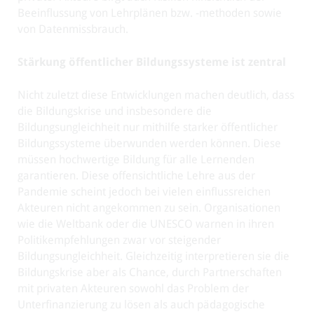
Beeinflussung von Lehrplänen bzw. -methoden sowie
von Datenmissbrauch.
Stärkung öffentlicher Bildungssysteme ist zentral
Nicht zuletzt diese Entwicklungen machen deutlich, dass
die Bildungskrise und insbesondere die
Bildungsungleichheit nur mithilfe starker öffentlicher
Bildungssysteme überwunden werden können. Diese
müssen hochwertige Bildung für alle Lernenden
garantieren. Diese offensichtliche Lehre aus der
Pandemie scheint jedoch bei vielen einflussreichen
Akteuren nicht angekommen zu sein. Organisationen
wie die Weltbank oder die UNESCO warnen in ihren
Politikempfehlungen zwar vor steigender
Bildungsungleichheit. Gleichzeitig interpretieren sie die
Bildungskrise aber als Chance, durch Partnerschaften
mit privaten Akteuren sowohl das Problem der
Unterfinanzierung zu lösen als auch pädagogische