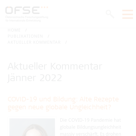
HOME
PUBLIKATIONEN
AKTUELLER KOMMENTAR
Aktueller Kommentar
Jänner 2022
COVID-19 und Bildung: Alte Rezepte
gegen neue globale Ungleichheit?
Die COVID-19 Pandemie hat
globale Bildungsungleichheit
massiv verschärft. Es drohen