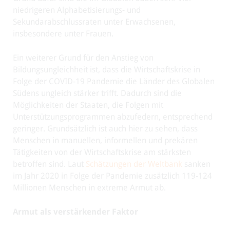
niedrigeren Alphabetisierungs- und
Sekundarabschlussraten unter Erwachsenen,
insbesondere unter Frauen.
Ein weiterer Grund für den Anstieg von
Bildungsungleichheit ist, dass die Wirtschaftskrise in
Folge der COVID-19 Pandemie die Länder des Globalen
Südens ungleich stärker trifft. Dadurch sind die
Möglichkeiten der Staaten, die Folgen mit
Unterstützungsprogrammen abzufedern, entsprechend
geringer. Grundsätzlich ist auch hier zu sehen, dass
Menschen in manuellen, informellen und prekären
Tätigkeiten von der Wirtschaftskrise am stärksten
betroffen sind. Laut
Schätzungen der Weltbank
sanken
im Jahr 2020 in Folge der Pandemie zusätzlich 119-124
Millionen Menschen in extreme Armut ab.
Armut als verstärkender Faktor