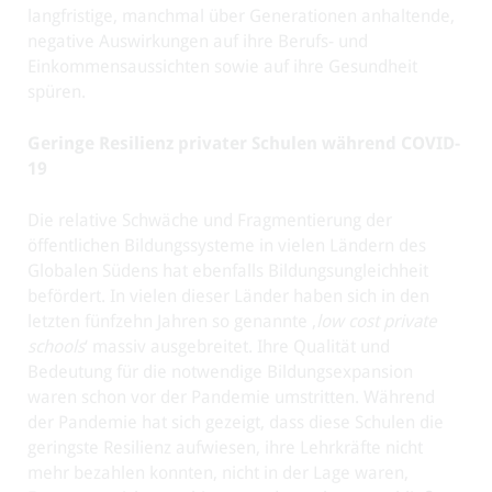
langfristige, manchmal über Generationen anhaltende,
negative Auswirkungen auf ihre Berufs- und
Einkommensaussichten sowie auf ihre Gesundheit
spüren.
Geringe Resilienz privater Schulen während COVID-
19
Die relative Schwäche und Fragmentierung der
öffentlichen Bildungssysteme in vielen Ländern des
Globalen Südens hat ebenfalls Bildungsungleichheit
befördert. In vielen dieser Länder haben sich in den
letzten fünfzehn Jahren so genannte ‚
low cost private
schools
‘ massiv ausgebreitet. Ihre Qualität und
Bedeutung für die notwendige Bildungsexpansion
waren schon vor der Pandemie umstritten. Während
der Pandemie hat sich gezeigt, dass diese Schulen die
geringste Resilienz aufwiesen, ihre Lehrkräfte nicht
mehr bezahlen konnten, nicht in der Lage waren,