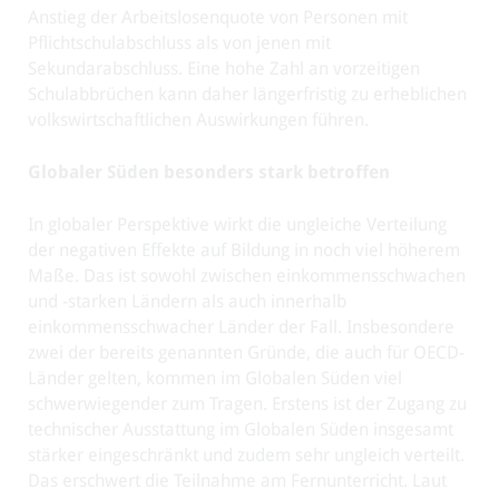
Anstieg der Arbeitslosenquote von Personen mit
Pflichtschulabschluss als von jenen mit
Sekundarabschluss. Eine hohe Zahl an vorzeitigen
Schulabbrüchen kann daher längerfristig zu erheblichen
volkswirtschaftlichen Auswirkungen führen.
Globaler Süden besonders stark betroffen
In globaler Perspektive wirkt die ungleiche Verteilung
der negativen Effekte auf Bildung in noch viel höherem
Maße. Das ist sowohl zwischen einkommensschwachen
und -starken Ländern als auch innerhalb
einkommensschwacher Länder der Fall. Insbesondere
zwei der bereits genannten Gründe, die auch für OECD-
Länder gelten, kommen im Globalen Süden viel
schwerwiegender zum Tragen. Erstens ist der Zugang zu
technischer Ausstattung im Globalen Süden insgesamt
stärker eingeschränkt und zudem sehr ungleich verteilt.
Das erschwert die Teilnahme am Fernunterricht. Laut