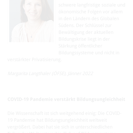
schwere langfristige soziale und
ökonomische Folgen vor allem
in den Ländern des Globalen
Südens. Der Schlüssel zur
Bewältigung der aktuellen
Bildungskrise liegt in der
Stärkung öffentlicher
Bildungssysteme und nicht in
verstärkter Privatisierung.
Margarita Langthaler (ÖFSE), Jänner 2022
COVID-19 Pandemie verstärkt Bildungsungleichheit
Die Wissenschaft ist sich weitgehend einig: Die COVID-
19 Pandemie hat Bildungsungleichheit weltweit
vergrößert. Dabei hat sie sich in unterschiedlichen