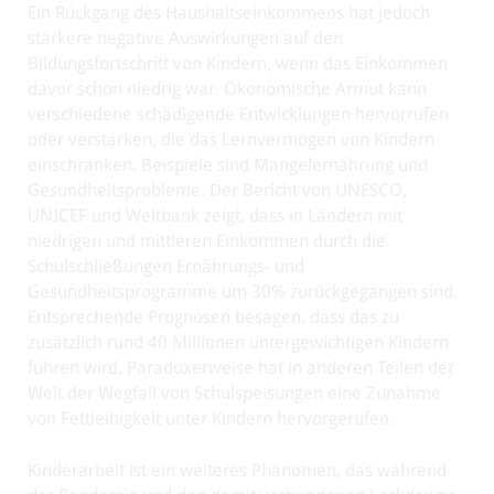
Ein Rückgang des Haushaltseinkommens hat jedoch
stärkere negative Auswirkungen auf den
Bildungsfortschritt von Kindern, wenn das Einkommen
davor schon niedrig war. Ökonomische Armut kann
verschiedene schädigende Entwicklungen hervorrufen
oder verstärken, die das Lernvermögen von Kindern
einschränken. Beispiele sind Mangelernährung und
Gesundheitsprobleme. Der Bericht von UNESCO,
UNICEF und Weltbank zeigt, dass in Ländern mit
niedrigen und mittleren Einkommen durch die
Schulschließungen Ernährungs- und
Gesundheitsprogramme um 30% zurückgegangen sind.
Entsprechende Prognosen besagen, dass das zu
zusätzlich rund 40 Millionen untergewichtigen Kindern
führen wird. Paradoxerweise hat in anderen Teilen der
Welt der Wegfall von Schulspeisungen eine Zunahme
von Fettleibigkeit unter Kindern hervorgerufen.
Kinderarbeit ist ein weiteres Phänomen, das während