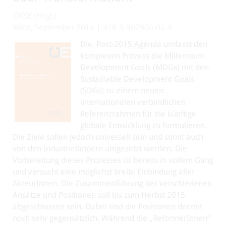
ÖFSE (Hrsg.)
Wien, September 2014 | 978-3-902906-06-9
Die. Post-2015 Agenda umfasst den
komplexen Prozess die Millennium
Development Goals (MDGs) mit den
Sustainable Development Goals
(SDGs) zu einem neuen
internationalen verbindlichen
Referenzrahmen für die künftige
globale Entwicklung zu formulieren.
Die Ziele sollen jedoch universell sein und somit auch
von den Industrieländern umgesetzt werden. Die
Vorbereitung dieses Prozesses ist bereits in vollem Gang
und versucht eine möglichst breite Einbindung aller
AkteurInnen. Die Zusammenführung der verschiedenen
Ansätze und Positionen soll bis zum Herbst 2015
abgeschlossen sein. Dabei sind die Positionen derzeit
noch sehr gegensätzlich. Während die „ReformerInnen“