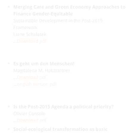
Merging Care and Green Economy Approaches to
Finance Gender-Equitable
Sustainable Development in the Post-2015
Framework
Liane Schalatek
...
Download pdf
Es geht um den Menschen!
Magdalena M. Holztrattner
...
Download pdf
...
english version pdf
Is the Post-2015 Agenda a political priority?
Olivier Consolo
...
Download pdf
Social-ecological transformation as basic