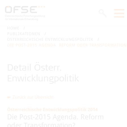
HOME
PUBLIKATIONEN
ÖSTERREICHISCHE ENTWICKLUNGSPOLITIK
DIE POST-2015 AGENDA. REFORM ODER TRANSFORMATION
Detail Österr.
Enwicklungpolitik
Zurück zur Übersicht
Österreichische Entwicklungspolitik 2014
Die Post-2015 Agenda. Reform
oder Transformation?