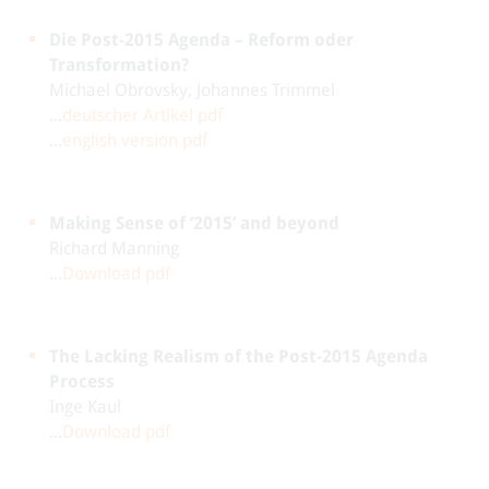
Die Post-2015 Agenda – Reform oder
Transformation?
Michael Obrovsky, Johannes Trimmel
...
deutscher Artikel pdf
...
english version pdf
Making Sense of ‘2015’ and beyond
Richard Manning
...
Download pdf
The Lacking Realism of the Post-2015 Agenda
Process
Inge Kaul
...
Download pdf