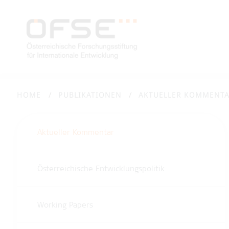
HOME
PUBLIKATIONEN
AKTUELLER KOMMENT
Aktueller Kommentar
Österreichische Entwicklungspolitik
Working Papers