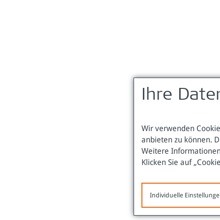
Ihre Date
Wir verwenden Cookies
anbieten zu können. D
Weitere Informationen
Klicken Sie auf „Cooki
Individuelle Einstellung