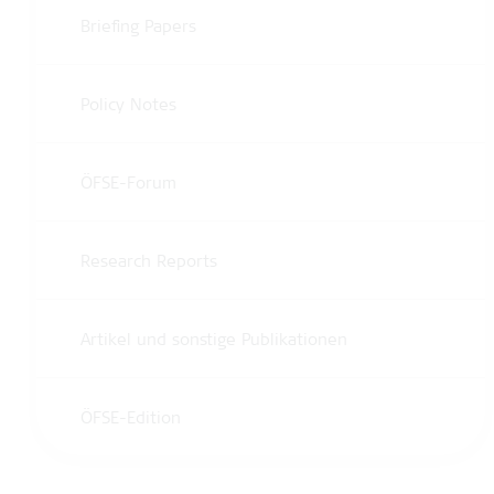
Briefing Papers
Policy Notes
ÖFSE-Forum
Research Reports
Artikel und sonstige Publikationen
ÖFSE-Edition