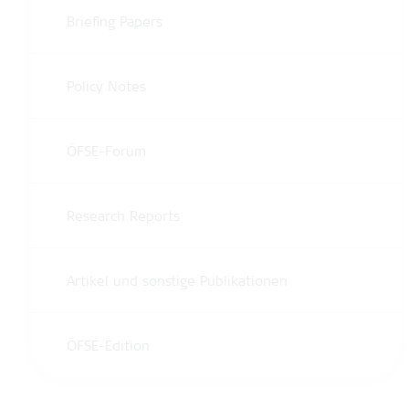
Briefing Papers
Policy Notes
ÖFSE-Forum
Research Reports
Artikel und sonstige Publikationen
ÖFSE-Edition