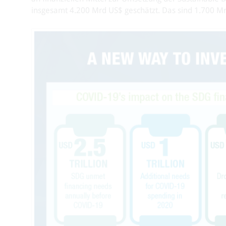
insgesamt 4.200 Mrd US$ geschätzt. Das sind 1.700 