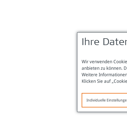
Ihre Date
Wir verwenden Cookies
anbieten zu können. D
Weitere Informationen
Klicken Sie auf „Cooki
Individuelle Einstellung