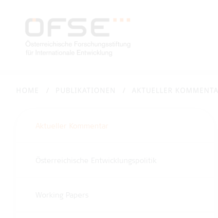
HOME
PUBLIKATIONEN
AKTUELLER KOMMENT
Aktueller Kommentar
Österreichische Entwicklungspolitik
Working Papers