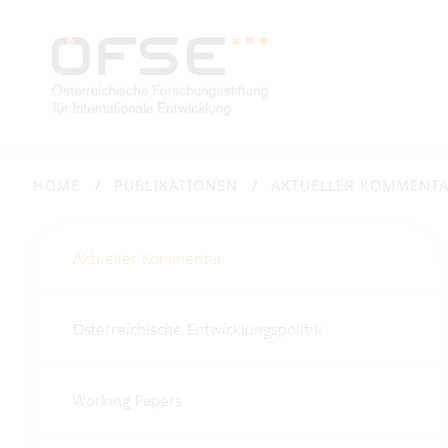
HOME
PUBLIKATIONEN
AKTUELLER KOMMENT
Aktueller Kommentar
Österreichische Entwicklungspolitik
Working Papers