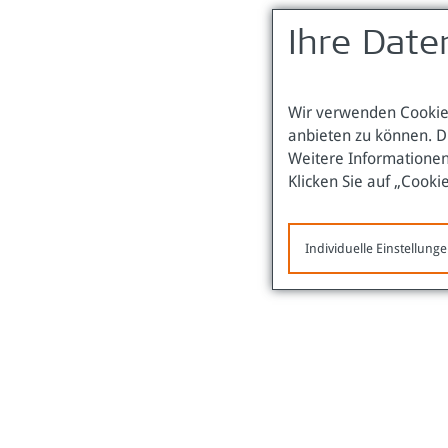
Ihre Date
Wir verwenden Cookies
anbieten zu können. D
Weitere Informationen
Klicken Sie auf „Cooki
Individuelle Einstellung