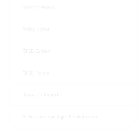
Briefing Papers
Policy Notes
ÖFSE-Edition
ÖFSE-Forum
Research Reports
Artikel und sonstige Publikationen