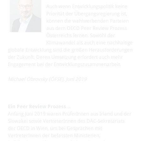
Auch wenn Entwicklungspolitik keine
Priorität der Übergangsregierung ist,
können die wahlwerbenden Parteien
aus dem OECD Peer Review Prozess
Österreichs lernen. Sowohl der
Klimawandel als auch eine nachhaltige
globale Entwicklung sind die großen Herausforderungen
der Zukunft. Deren Umsetzung erfordert auch mehr
Engagement bei der Entwicklungszusammenarbeit.
Michael Obrovsky (ÖFSE), Juni 2019
Ein Peer Review Prozess…
Anfang Juni 2019 waren PrüferInnen aus Irland und der
Slowakei sowie VertreterInnen des DAC-Sekretariats
der OECD in Wien, um bei Gesprächen mit
VertreterInnen der befassten Ministerien,