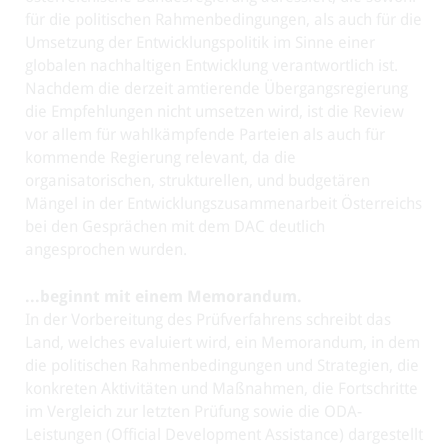
für die politischen Rahmenbedingungen, als auch für die
Umsetzung der Entwicklungspolitik im Sinne einer
globalen nachhaltigen Entwicklung verantwortlich ist.
Nachdem die derzeit amtierende Übergangsregierung
die Empfehlungen nicht umsetzen wird, ist die Review
vor allem für wahlkämpfende Parteien als auch für
kommende Regierung relevant, da die
organisatorischen, strukturellen, und budgetären
Mängel in der Entwicklungszusammenarbeit Österreichs
bei den Gesprächen mit dem DAC deutlich
angesprochen wurden.
...beginnt mit einem Memorandum.
In der Vorbereitung des Prüfverfahrens schreibt das
Land, welches evaluiert wird, ein Memorandum, in dem
die politischen Rahmenbedingungen und Strategien, die
konkreten Aktivitäten und Maßnahmen, die Fortschritte
im Vergleich zur letzten Prüfung sowie die ODA-
Leistungen (Official Development Assistance) dargestellt