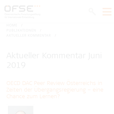
HOME
PUBLIKATIONEN
AKTUELLER KOMMENTAR
Aktueller Kommentar Juni
2019
OECD DAC Peer Review Österreichs in
Zeiten der Übergangsregierung – eine
Chance zum Lernen?