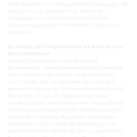
dabei quantitativ um homöopathische Dosierungen, die
zwar per se begrüßenswert sind, aber an den
systemischen und strukturellen Problemen der
Zusammensetzung der österreichischen ODA nichts
verändern.
Ein Bericht der Zivilgesellschaft als Basis für eine
Reformdiskussion
Das DAC-Sekretariat hat auch die Globale
Verantwortung – Arbeitsgemeinschaft für Entwicklung
und Humanitäre Hilfe (AGGV) – eingeladen, einen
Bericht
an das DAC zu übermitteln, der nach dem
gleichen Format wie das Memorandum erstellt wurde.
Der Bericht, der von den Mitgliedern der AGGV
erarbeitet wurde, enthält neben einer realistischeren
Einschätzung der Fortschritte der Bundesregierung im
Bereich der Umsetzung der globalen nachhaltigen
Entwicklung vor allem konkrete Empfehlungen, die
sowohl bei der Peer Review des DAC als auch bei den