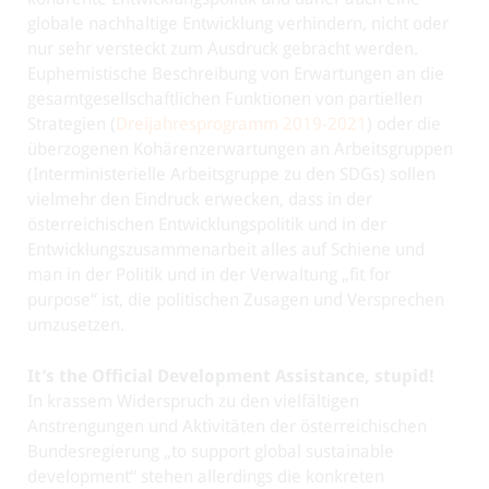
globale nachhaltige Entwicklung verhindern, nicht oder
nur sehr versteckt zum Ausdruck gebracht werden.
Euphemistische Beschreibung von Erwartungen an die
gesamtgesellschaftlichen Funktionen von partiellen
Strategien (
Dreijahresprogramm 2019-2021
) oder die
überzogenen Kohärenzerwartungen an Arbeitsgruppen
(Interministerielle Arbeitsgruppe zu den SDGs) sollen
vielmehr den Eindruck erwecken, dass in der
österreichischen Entwicklungspolitik und in der
Entwicklungszusammenarbeit alles auf Schiene und
man in der Politik und in der Verwaltung „fit for
purpose“ ist, die politischen Zusagen und Versprechen
umzusetzen.
It’s the Official Development Assistance, stupid!
In krassem Widerspruch zu den vielfältigen
Anstrengungen und Aktivitäten der österreichischen
Bundesregierung „to support global sustainable
development“ stehen allerdings die konkreten