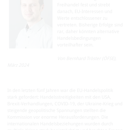
Freihandel fest und strebt
danach, EU-Interessen und
Werte entschlossener zu
vertreten. Bisherige Erfolge sind
rar, daher könnten alternative
Handelsbedingungen
vorteilhafter sein.
Von Bernhard Tröster (ÖFSE),
März 2024
In den letzten fünf Jahren war die EU-Handelspolitik
stark gefordert: Handelsstreitigkeiten mit den USA,
Brexit-Verhandlungen, COVID-19, der Ukraine-Krieg und
steigende geopolitische Spannungen stellten die
Kommission vor enorme Herausforderungen. Die
internationalen Handelsbeziehungen wurden durch