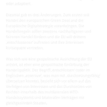
oder adaptiert.
Diesmal gab es drei Änderungen. Zum ersten soll
Handel den europäischen Green Deal und die
Europäische Digitalstrategie voranbringen. Die
Handelsregeln sollen zweitens nachhaltigeren und
faireren Handel fördern und die EU will drittens
‚entschlossener‘ auftreten und ihre Interessen
konsequent vertreten.
Was sich wie eine geopolitische Ausrichtung der EU
anhört, ist eher eine geopolitische Einfärbung der
Handelspolitik. Der Begriff ‚entschlossen‘ (oder im
Englischen ‚assertive‘, was man mit ‚durchsetzungsfähig‘
übersetzen könnte), bezieht sich vor allem auf das
Verfolgen von Interessen und das Durchsetzen von
Rechten innerhalb des multilateralen WTO-
Handelssystems und bilateralen Verträgen mit
gleichgesinnten Staaten.