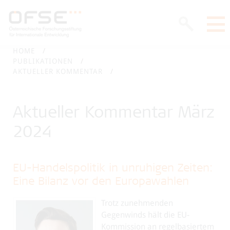
HOME
PUBLIKATIONEN
AKTUELLER KOMMENTAR
Aktueller Kommentar März
2024
EU-Handelspolitik in unruhigen Zeiten:
Eine Bilanz vor den Europawahlen
Trotz zunehmenden
Gegenwinds hält die EU-
Kommission an regelbasiertem