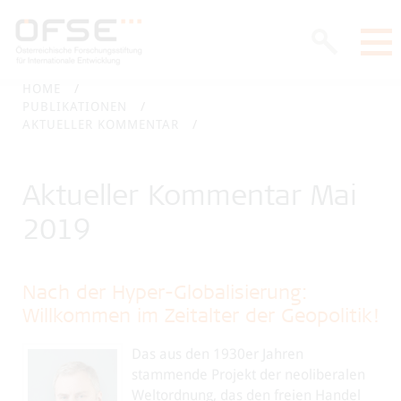
HOME
PUBLIKATIONEN
AKTUELLER KOMMENTAR
Aktueller Kommentar Mai
2019
Nach der Hyper-Globalisierung:
Willkommen im Zeitalter der Geopolitik!
Das aus den 1930er Jahren
stammende Projekt der neoliberalen
Weltordnung, das den freien Handel