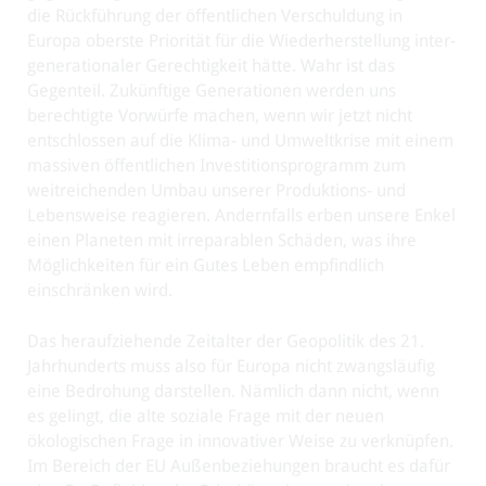
die Rückführung der öffentlichen Verschuldung in
Europa oberste Priorität für die Wiederherstellung inter-
generationaler Gerechtigkeit hätte. Wahr ist das
Gegenteil. Zukünftige Generationen werden uns
berechtigte Vorwürfe machen, wenn wir jetzt nicht
entschlossen auf die Klima- und Umweltkrise mit einem
massiven öffentlichen Investitionsprogramm zum
weitreichenden Umbau unserer Produktions- und
Lebensweise reagieren. Andernfalls erben unsere Enkel
einen Planeten mit irreparablen Schäden, was ihre
Möglichkeiten für ein Gutes Leben empfindlich
einschränken wird.
Das heraufziehende Zeitalter der Geopolitik des 21.
Jahrhunderts muss also für Europa nicht zwangsläufig
eine Bedrohung darstellen. Nämlich dann nicht, wenn
es gelingt, die alte soziale Frage mit der neuen
ökologischen Frage in innovativer Weise zu verknüpfen.
Im Bereich der EU Außenbeziehungen braucht es dafür