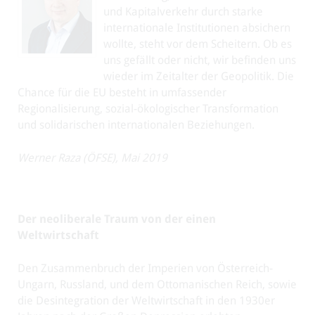
und Kapitalverkehr durch starke
internationale Institutionen absichern
wollte, steht vor dem Scheitern. Ob es
uns gefällt oder nicht, wir befinden uns
wieder im Zeitalter der Geopolitik. Die
Chance für die EU besteht in umfassender
Regionalisierung, sozial-ökologischer Transformation
und solidarischen internationalen Beziehungen.
Werner Raza (ÖFSE), Mai 2019
Der neoliberale Traum von der einen
Weltwirtschaft
Den Zusammenbruch der Imperien von Österreich-
Ungarn, Russland, und dem Ottomanischen Reich, sowie
die Desintegration der Weltwirtschaft in den 1930er