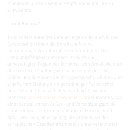
schmieden, und als Gegner empfundene Mächte zu
schwächen.
…und Europa?
Trotz anderslautender Beteuerungen sinkt auch in der
Europäischen Union die Bereitschaft, eine
internationale Vorreiterrolle zu übernehmen. Die
Handlungsfähigkeit der Union ist durch die
unbewältigten Folgen der Eurokrise, den Brexit wie auch
durch externe Spaltungsversuche seitens der USA,
Chinas und Russlands deutlich geschwächt. Ob die EU es
schafft, ihre Stellung als eigenständiger Pol zwischen
den USA und China zu halten, wird nicht, wie von
manchen
konservativen Vordenkern
befürwortet, von
einer zentralisierten Außen- und Verteidigungspolitik
samt europäischer Armee abhängen. Entscheidend
dafür wird sein, ob es gelingt, die Attraktivität des
europäischen Gesellschaftsmodells unter veränderten