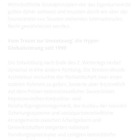
Wirtschaftliche Grundprinzipien wie das Eigentumsrecht
galten daher weltweit und mussten durch ein über der
Souveränität von Staaten stehendes internationales
Recht gewährleistet werden.
Vom Traum zur Umsetzung: die Hyper-
Globalisierung seit 1990
Die Entwicklung nach Ende des 2. Weltkriegs verlief
zunächst in eine andere Richtung. Die Bretton-Woods
Architektur versuchte der Weltwirtschaft zwar einen
stabilen Rahmen zu geben, basierte aber letztendlich
auf dem Primat nationalstaatlicher Souveränität.
Keynesianisches Konjunktur- und
Beschäftigungsmanagement, der Ausbau der sozialen
Sicherungssysteme und sozialpartnerschaftliche
Arrangements zwischen Arbeitgebern und
Gewerkschaften steigerten nationale
Handlungsspielräume und zeitigten beträchtliche