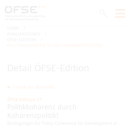
HOME
PUBLIKATIONEN
ÖFSE-EDITION
POLITIKKOHÄRENZ DURCH KOHÄRENZPOLITIK!
Detail ÖFSE-Edition
Zurück zur Übersicht
ÖFSE-Edition 17
Politikkohärenz durch
Kohärenzpolitik!
Bedingungen für Policy Coherence for Development in