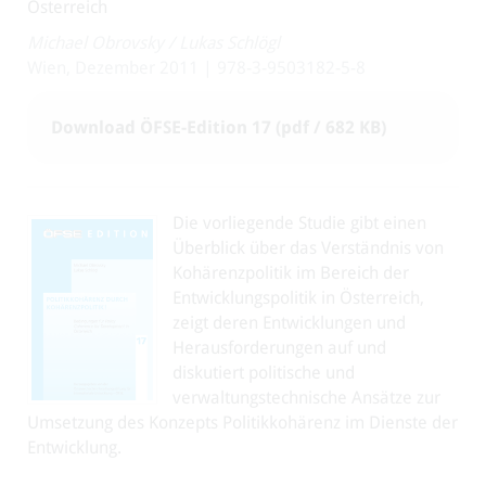
Österreich
Michael Obrovsky
/
Lukas Schlögl
Wien, Dezember 2011 | 978-3-9503182-5-8
Download ÖFSE-Edition 17 (pdf / 682 KB)
Die vorliegende Studie gibt einen
Überblick über das Verständnis von
Kohärenzpolitik im Bereich der
Entwicklungspolitik in Österreich,
zeigt deren Entwicklungen und
Herausforderungen auf und
diskutiert politische und
verwaltungstechnische Ansätze zur
Umsetzung des Konzepts Politikkohärenz im Dienste der
Entwicklung.