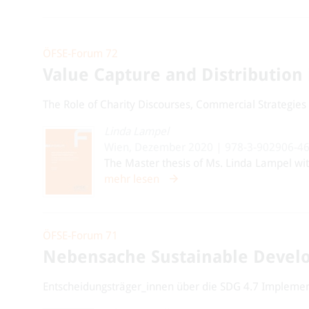
ÖFSE-Forum 72
Value Capture and Distribution
The Role of Charity Discourses, Commercial Strategies
Linda Lampel
Wien, Dezember 2020 | 978-3-902906-46
The Master thesis of Ms. Linda Lampel with 
mehr lesen
ÖFSE-Forum 71
Nebensache Sustainable Devel
Entscheidungsträger_innen über die SDG 4.7 Implement