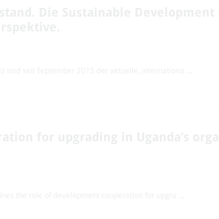
stand. Die Sustainable Development
rspektive.
sind seit September 2015 der aktuelle, internationa ...
ation for upgrading in Uganda’s orga
ines the role of development cooperation for upgra ...