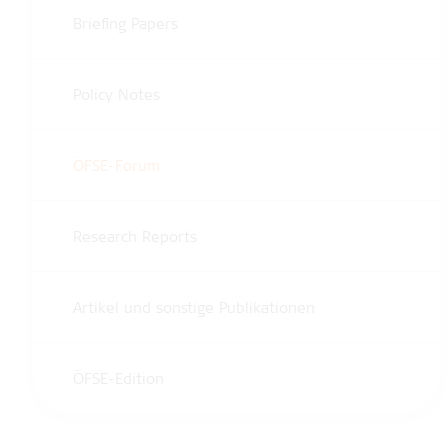
Briefing Papers
Policy Notes
ÖFSE-Forum
Research Reports
Artikel und sonstige Publikationen
ÖFSE-Edition