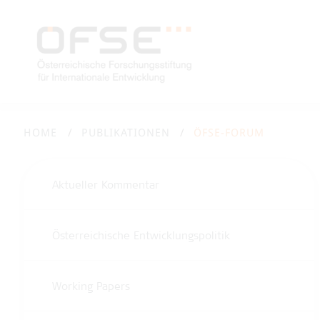
HOME
PUBLIKATIONEN
ÖFSE-FORUM
Aktueller Kommentar
Österreichische Entwicklungspolitik
Working Papers