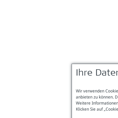
Ihre Date
Wir verwenden Cookies
anbieten zu können. D
Weitere Informationen
Klicken Sie auf „Cooki