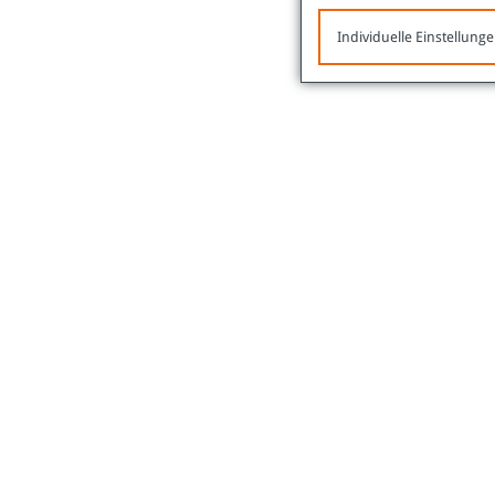
Individuelle Einstellung