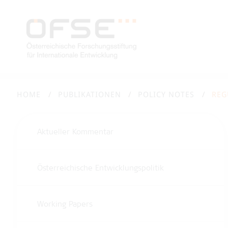
HOME
PUBLIKATIONEN
POLICY NOTES
Aktueller Kommentar
Österreichische Entwicklungspolitik
Working Papers