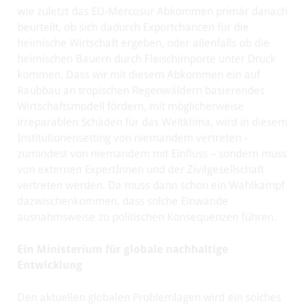
wie zuletzt das EU-Mercosur Abkommen primär danach
beurteilt, ob sich dadurch Exportchancen für die
heimische Wirtschaft ergeben, oder allenfalls ob die
heimischen Bauern durch Fleischimporte unter Druck
kommen. Dass wir mit diesem Abkommen ein auf
Raubbau an tropischen Regenwäldern basierendes
Wirtschaftsmodell fördern, mit möglicherweise
irreparablen Schäden für das Weltklima, wird in diesem
Institutionensetting von niemandem vertreten -
zumindest von niemandem mit Einfluss – sondern muss
von externen ExpertInnen und der Zivilgesellschaft
vertreten werden. Da muss dann schon ein Wahlkampf
dazwischenkommen, dass solche Einwände
ausnahmsweise zu politischen Konsequenzen führen.
Ein Ministerium für globale nachhaltige
Entwicklung
Den aktuellen globalen Problemlagen wird ein solches