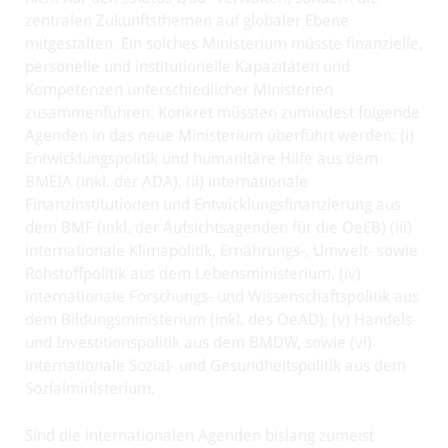
zentralen Zukunftsthemen auf globaler Ebene
mitgestalten. Ein solches Ministerium müsste finanzielle,
personelle und institutionelle Kapazitäten und
Kompetenzen unterschiedlicher Ministerien
zusammenführen. Konkret müssten zumindest folgende
Agenden in das neue Ministerium überführt werden: (i)
Entwicklungspolitik und humanitäre Hilfe aus dem
BMEIA (inkl. der ADA), (ii) internationale
Finanzinstitutionen und Entwicklungsfinanzierung aus
dem BMF (inkl. der Aufsichtsagenden für die OeEB) (iii)
internationale Klimapolitik, Ernährungs-, Umwelt- sowie
Rohstoffpolitik aus dem Lebensministerium, (iv)
internationale Forschungs- und Wissenschaftspolitik aus
dem Bildungsministerium (inkl. des OeAD), (v) Handels-
und Investitionspolitik aus dem BMDW, sowie (vi)
internationale Sozial- und Gesundheitspolitik aus dem
Sozialministerium.
Sind die internationalen Agenden bislang zumeist