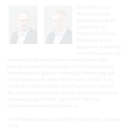
Die Wahlen zum
Nationalrat sind
geschlagen und die
Gespräche zur
Bildung einer neuen
Regierung haben
begonnen. Angesichts
von Klimawandel und
anderen drängenden globalen Herausforderungen
braucht es neue Politikansätze. Die Einrichtung eines
Ministeriums für globale nachhaltige Entwicklung und
die Aufstockung der Mittel für EZA um 350 Mio. Euro
sowie der internationalen Klimafinanzierung um 250
Mio. Euro wären konkrete Schritte, mit denen die neue
Regierung zeigen könnte, dass es ihr mit einer
zukunftsorientierten Politik Ernst ist.
Von Michael Obrovsky und Werner Raza (ÖFSE), Oktober
2019