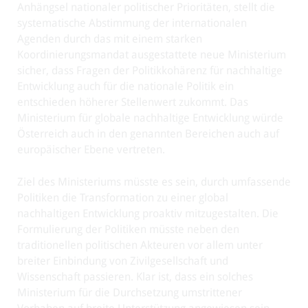
Anhängsel nationaler politischer Prioritäten, stellt die
systematische Abstimmung der internationalen
Agenden durch das mit einem starken
Koordinierungsmandat ausgestattete neue Ministerium
sicher, dass Fragen der Politikkohärenz für nachhaltige
Entwicklung auch für die nationale Politik ein
entschieden höherer Stellenwert zukommt. Das
Ministerium für globale nachhaltige Entwicklung würde
Österreich auch in den genannten Bereichen auch auf
europäischer Ebene vertreten.
Ziel des Ministeriums müsste es sein, durch umfassende
Politiken die Transformation zu einer global
nachhaltigen Entwicklung proaktiv mitzugestalten. Die
Formulierung der Politiken müsste neben den
traditionellen politischen Akteuren vor allem unter
breiter Einbindung von Zivilgesellschaft und
Wissenschaft passieren. Klar ist, dass ein solches
Ministerium für die Durchsetzung umstrittener