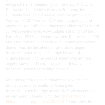
entspräche einer Steigerung von rund 350 Mio. Euro.
Die zusätzlichen Mittel sollten zur Erhöhung der
Humanitären Hilfe auf 60 Mio. Euro pro Jahr, wie im
Wahlkampf 2017 von der ÖVP bereits zugesagt, und
angesichts der äußerst geringen gestaltbaren EZA-Mittel
zur Verdoppelung des ADA-Budgets auf rund 180 Mio.
Euro (Basis 2018) verwendet werden. Die restlichen 200
Mio. Euro müssten einerseits zum Stopfen von Löchern
dienen, was die bestehenden Unterdotierungen
österreichischer Mitgliedsbeiträge bei den UN-
Organisationen und bei europäischen Programmen
angeht, sowie zur Finanzierung neuer Initiativen der
österreichischen Nachhaltigkeitspolitik.
Ähnliches gilt für die Klimafinanzierung. Auch hier
braucht es eine verbindliche Planung der
österreichischen Beiträge an die UN-Einrichtungen und
an den Green Climate Fund. Der
österreichische
Klimafinanzierungsbericht 2016/2017
weist etwa für