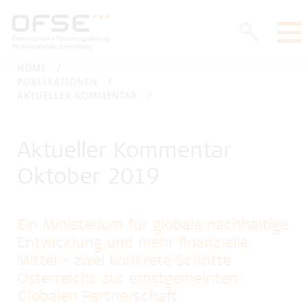
HOME
PUBLIKATIONEN
AKTUELLER KOMMENTAR
Aktueller Kommentar
Oktober 2019
Ein Ministerium für globale nachhaltige
Entwicklung und mehr finanzielle
Mittel - zwei konkrete Schritte
Österreichs zur ernstgemeinten
Globalen Partnerschaft