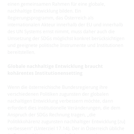
einen gemeinsamen Rahmen für eine globale,
nachhaltige Entwicklung bilden. Ein
Regierungsprogramm, das Österreich als
internationalen Akteur innerhalb der EU und innerhalb
des UN Systems ernst nimmt, muss daher auch die
Umsetzung der SDGs möglichst konkret berücksichtigen
und geeignete politische Instrumente und Institutionen
bereitstellen.
Globale nachhaltige Entwicklung braucht
kohärentes Institutionensetting
Wenn die österreichische Bundesregierung ihre
verschiedenen Politiken zugunsten der globalen
nachaltigen Entwicklung verbessern möchte, dann
erfordert dies institutionelle Veränderungen, die dem
Anspruch der SDGs Rechnung tragen, „die
Politikkohärenz zugunsten nachhaltiger Entwicklung [zu]
verbessern“ (Unterziel 17.14). Der in Österreich übliche