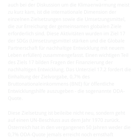
auch bei der Diskussion um die Klimaerwärmung meist
zu kurz kam, ist die internationale Dimension der
einzelnen Zielsetzungen sowie die Umsetzungsmittel,
die zur Erreichung der gemeinsamen globalen Ziele
erforderlich sind. Diese Aktivitäten wurden im Ziel 17
der SDGs (Umsetzungsmittel stärken und die Globale
Partnerschaft für nachhaltige Entwicklung mit neuem
Leben erfüllen) zusammengefasst. Einen wichtigen Teil
des Ziels 17 bilden Fragen der Finanzierung der
nachhaltigen Entwicklung. Das Unterziel 17.2 fordert die
Einhaltung der Zielvorgabe, 0,7% des
Bruttonationaleinkommens (BNE) für öffentliche
Entwicklungshilfe auszugeben - die sogenannte ODA-
Quote.
Diese Zielsetzung ist beileibe nicht neu, sondern geht
auf einen UN-Beschluss aus dem Jahr 1970 zurück.
Österreich hat in den vergangenen 50 Jahren weder die
0,7% ODA-Quote jemals erreicht noch ernsthaft