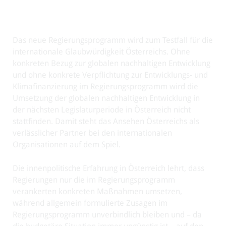
Das neue Regierungsprogramm wird zum Testfall für die
internationale Glaubwürdigkeit Österreichs. Ohne
konkreten Bezug zur globalen nachhaltigen Entwicklung
und ohne konkrete Verpflichtung zur Entwicklungs- und
Klimafinanzierung im Regierungsprogramm wird die
Umsetzung der globalen nachhaltigen Entwicklung in
der nächsten Legislaturperiode in Österreich nicht
stattfinden. Damit steht das Ansehen Österreichs als
verlässlicher Partner bei den internationalen
Organisationen auf dem Spiel.
Die innenpolitische Erfahrung in Österreich lehrt, dass
Regierungen nur die im Regierungsprogramm
verankerten konkreten Maßnahmen umsetzen,
während allgemein formulierte Zusagen im
Regierungsprogramm unverbindlich bleiben und – da