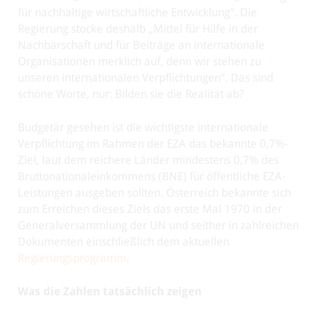
für nachhaltige wirtschaftliche Entwicklung“. Die
Regierung stocke deshalb „Mittel für Hilfe in der
Nachbarschaft und für Beiträge an internationale
Organisationen merklich auf, denn wir stehen zu
unseren internationalen Verpflichtungen“. Das sind
schöne Worte, nur: Bilden sie die Realität ab?
Budgetär gesehen ist die wichtigste internationale
Verpflichtung im Rahmen der EZA das bekannte 0,7%-
Ziel, laut dem reichere Länder mindestens 0,7% des
Bruttonationaleinkommens (BNE) für öffentliche EZA-
Leistungen ausgeben sollten. Österreich bekannte sich
zum Erreichen dieses Ziels das erste Mal 1970 in der
Generalversammlung der UN und seither in zahlreichen
Dokumenten einschließlich dem aktuellen
Regierungsprogramm
.
Was die Zahlen tatsächlich zeigen