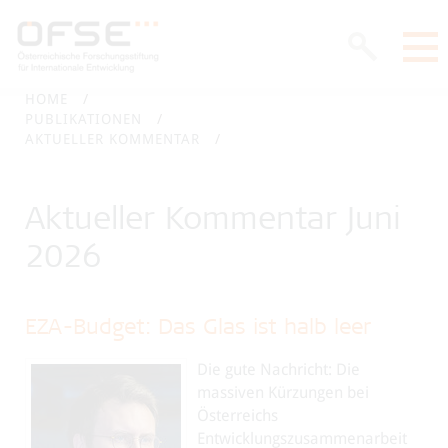
HOME
PUBLIKATIONEN
AKTUELLER KOMMENTAR
Aktueller Kommentar Juni
2026
EZA-Budget: Das Glas ist halb leer
Die gute Nachricht: Die
massiven Kürzungen bei
Österreichs
Entwicklungszusammenarbeit