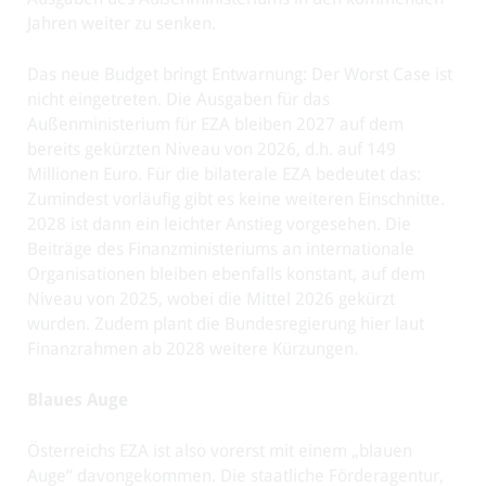
Jahren weiter zu senken.
Das neue Budget bringt Entwarnung: Der Worst Case ist
nicht eingetreten. Die Ausgaben für das
Außenministerium für EZA bleiben 2027 auf dem
bereits gekürzten Niveau von 2026, d.h. auf 149
Millionen Euro. Für die bilaterale EZA bedeutet das:
Zumindest vorläufig gibt es keine weiteren Einschnitte.
2028 ist dann ein leichter Anstieg vorgesehen. Die
Beiträge des Finanzministeriums an internationale
Organisationen bleiben ebenfalls konstant, auf dem
Niveau von 2025, wobei die Mittel 2026 gekürzt
wurden. Zudem plant die Bundesregierung hier laut
Finanzrahmen ab 2028 weitere Kürzungen.
Blaues Auge
Österreichs EZA ist also vorerst mit einem „blauen
Auge“ davongekommen. Die staatliche Förderagentur,